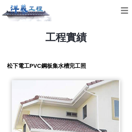
工程實績
松下電工PVC鋼板集水槽完工照