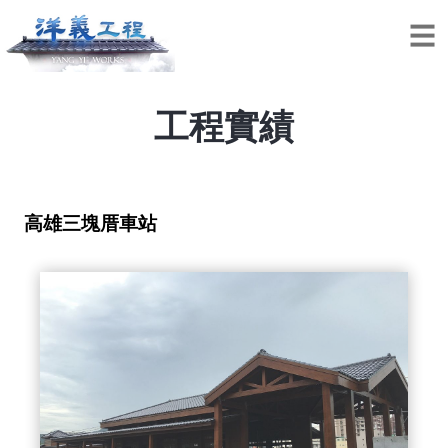
工程實績
高雄三塊厝車站