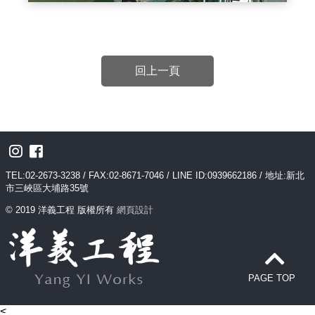
回上一頁
TEL:02-2673-3238 / FAX:02-8671-7046 / LINE ID:0939662186 / 地址:新北
市三峽區大埔路35號
© 2019 洋義工程 版權所有
網頁設計
PAGE TOP
<