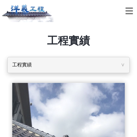
工程實績
工程實績
∨