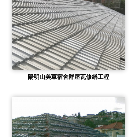
陽明山美軍宿舍群屋瓦修繕工程