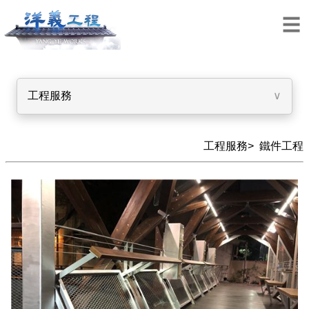
工程服務
∨
工程服務>
鐵件工程