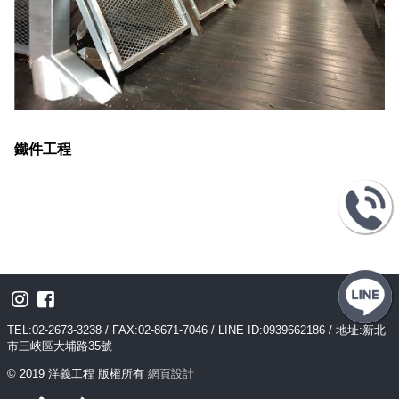
鐵件工程
TEL:02-2673-3238 / FAX:02-8671-7046 / LINE ID:0939662186 / 地址:新北
市三峽區大埔路35號
© 2019 洋義工程 版權所有
網頁設計