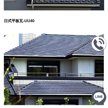
日式平板瓦-UU40