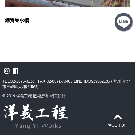
銅質集水槽
TEL:02-2673-3238 / FAX:02-8671-7046 / LINE ID:0939662186 / 地址:新北
市三峽區大埔路35號
© 2019 洋義工程 版權所有
網頁設計
PAGE TOP