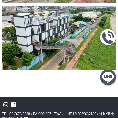
TEL:02-2673-3238 / FAX:02-8671-7046 / LINE ID:0939662186 / 地址:新北