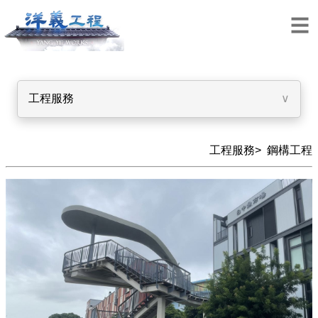
工程服務
∨
工程服務>
鋼構工程