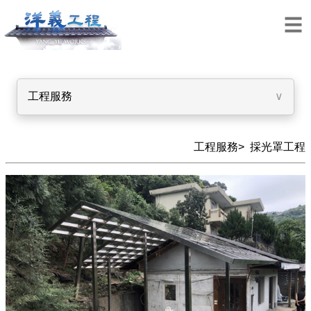
工程服務
∨
工程服務>
採光罩工程