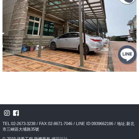
TEL:02-2673-3238 / FAX:02-8671-7046 / LINE ID:0939662186 / 地址:新北
市三峽區大埔路35號
© 2019 洋義工程 版權所有
網頁設計